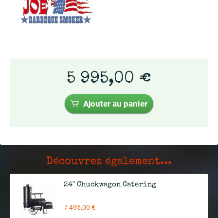
5 995,00 €
Ajouter au panier
Découvrez également...
24" Chuckwagon Catering
7 495,00 €