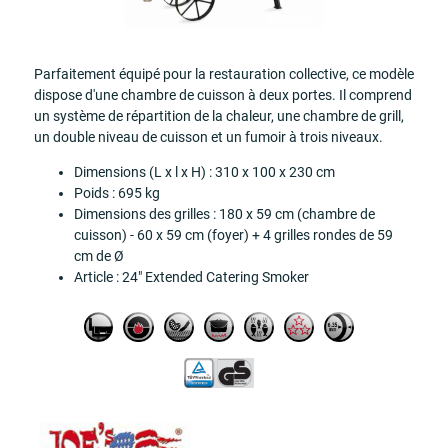
Parfaitement équipé pour la restauration collective, ce modèle
dispose d'une chambre de cuisson à deux portes. Il comprend
un système de répartition de la chaleur, une chambre de grill,
un double niveau de cuisson et un fumoir à trois niveaux.
Dimensions (L x l x H) : 310 x 100 x 230 cm
Poids : 695 kg
Dimensions des grilles : 180 x 59 cm (chambre de
cuisson) - 60 x 59 cm (foyer) + 4 grilles rondes de 59
cm de Ø
Article : 24" Extended Catering Smoker