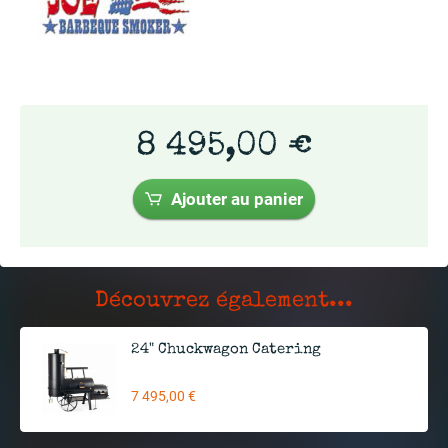
8 495,00 €
Ajouter au panier
Découvrez également...
24" Chuckwagon Catering
7 495,00 €