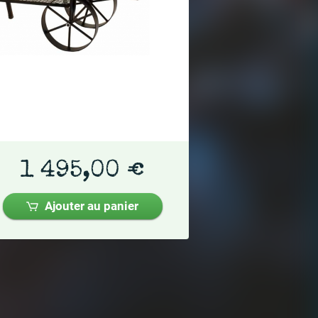
1 495,00 €
Ajouter au panier